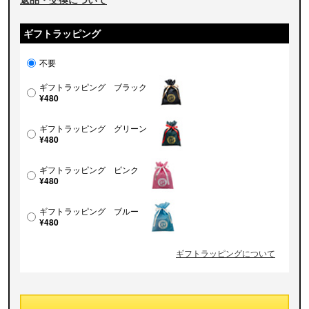
ギフトラッピング
不要
ギフトラッピング ブラック
¥480
ギフトラッピング グリーン
¥480
ギフトラッピング ピンク
¥480
ギフトラッピング ブルー
¥480
ギフトラッピングについて