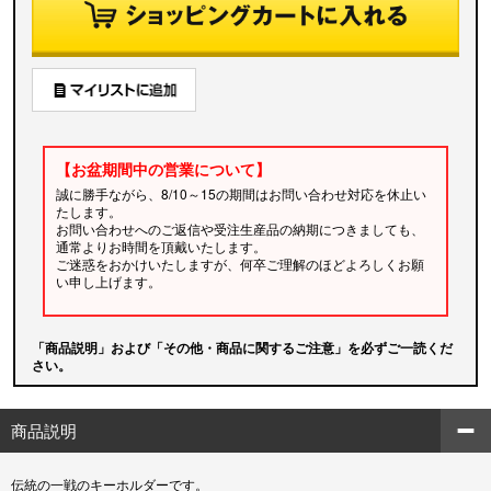
【お盆期間中の営業について】
誠に勝手ながら、8/10～15の期間はお問い合わせ対応を休止い
たします。
お問い合わせへのご返信や受注生産品の納期につきましても、
通常よりお時間を頂戴いたします。
ご迷惑をおかけいたしますが、何卒ご理解のほどよろしくお願
い申し上げます。
「商品説明」および「その他・商品に関するご注意」を必ずご一読くだ
さい。
商品説明
伝統の一戦のキーホルダーです。