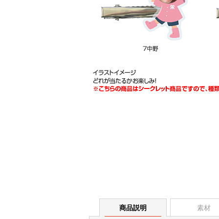
商品説明
素材