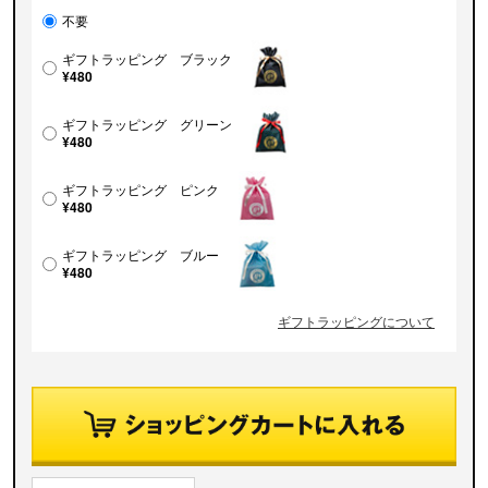
不要
ギフトラッピング ブラック
¥480
ギフトラッピング グリーン
¥480
ギフトラッピング ピンク
¥480
ギフトラッピング ブルー
¥480
ギフトラッピングについて