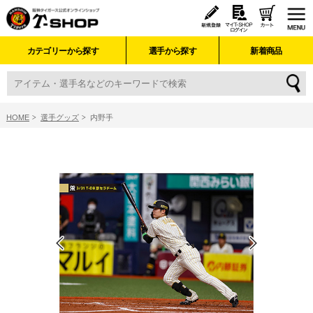
カテゴリーから探す
選手から探す
新着商品
HOME
選手グッズ
内野手