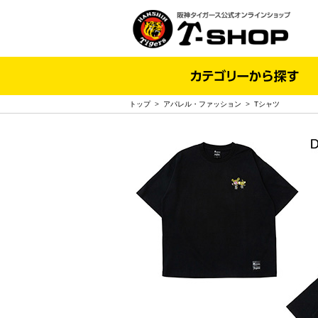
トップ
>
アパレル・ファッション
>
Tシャツ