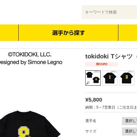
tokidoki Tシ
¥5,800
納期：5～7営業日（ご注文日
選手名
サイズ