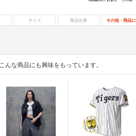
サイズ
商品在庫
その他・商品に
こんな商品にも興味をもっています。