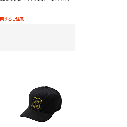
関するご注意