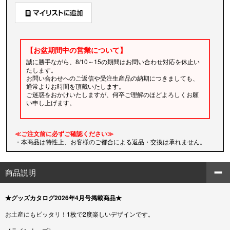
【お盆期間中の営業について】
誠に勝手ながら、8/10～15の期間はお問い合わせ対応を休止い
たします。
お問い合わせへのご返信や受注生産品の納期につきましても、
通常よりお時間を頂戴いたします。
ご迷惑をおかけいたしますが、何卒ご理解のほどよろしくお願
い申し上げます。
≪ご注文前に必ずご確認ください≫
・本商品は特性上、お客様のご都合による返品・交換は承れません。
商品説明
★グッズカタログ2026年4月号掲載商品★
お土産にもピッタリ！1枚で2度楽しいデザインです。