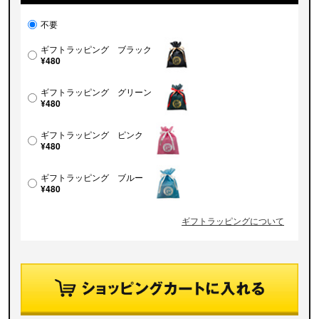
不要
ギフトラッピング ブラック
¥480
ギフトラッピング グリーン
¥480
ギフトラッピング ピンク
¥480
ギフトラッピング ブルー
¥480
ギフトラッピングについて