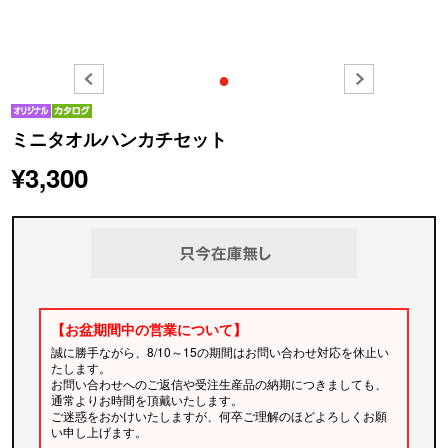
●
ミニタオルハンカチセット
¥3,300
【お盆期間中の営業について】
誠に勝手ながら、8/10～15の期間はお問い合わせ対応を休止い
たします。
お問い合わせへのご返信や受注生産品の納期につきましても、
通常よりお時間を頂戴いたします。
ご迷惑をおかけいたしますが、何卒ご理解のほどよろしくお願
い申し上げます。