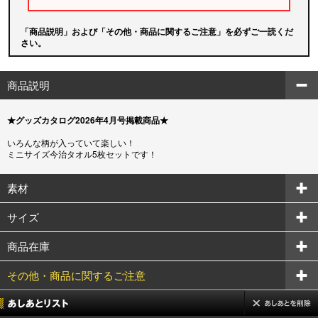
「商品説明」および「その他・商品に関するご注意」を必ずご一読くだ
さい。
商品説明
★グッズカタログ2026年4月号掲載商品★
いろんな柄が入っていて楽しい！
ミニサイズ今治タオル5枚セットです！
素材
サイズ
商品在庫
その他・商品に関するご注意