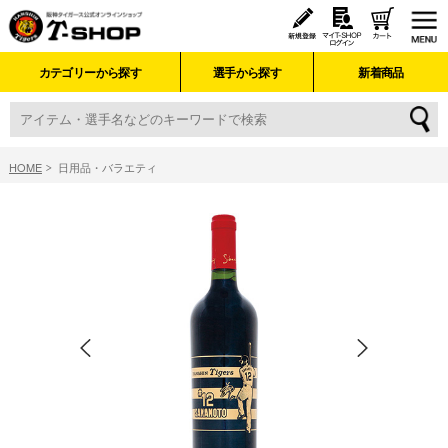
カテゴリーから探す
選手から探す
新着商品
HOME
日用品・バラエティ