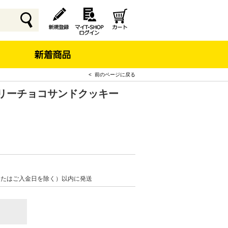
< 前のページに戻る
トリーチョコサンドクッキー
またはご入金日を除く）以内に発送