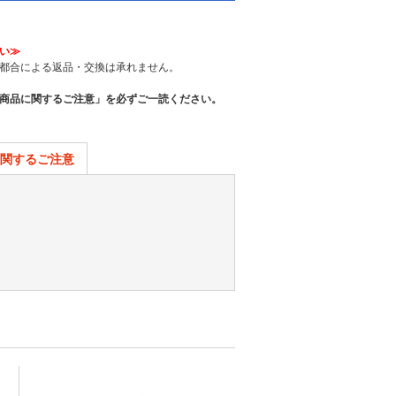
い≫
都合による返品・交換は承れません。
商品に関するご注意」を必ずご一読ください。
関するご注意