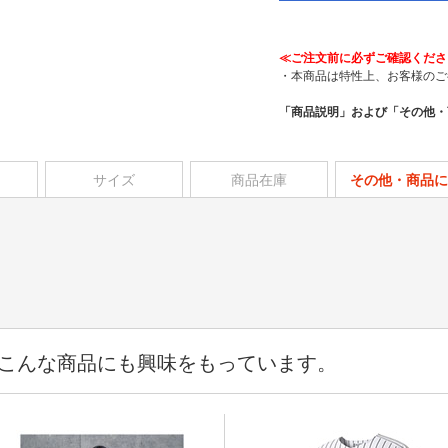
≪ご注文前に必ずご確認くださ
・本商品は特性上、お客様のご
「商品説明」および「その他・
サイズ
商品在庫
その他・商品に
こんな商品にも興味をもっています。