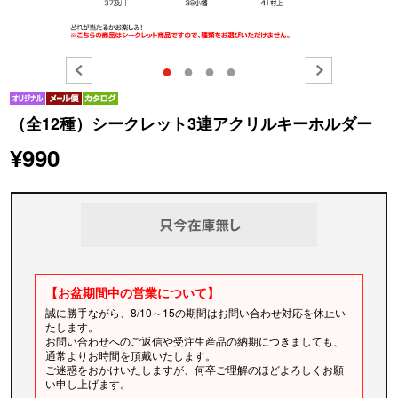
●
●
●
●
（全12種）シークレット3連アクリルキーホルダー
¥990
【お盆期間中の営業について】
誠に勝手ながら、8/10～15の期間はお問い合わせ対応を休止い
たします。
お問い合わせへのご返信や受注生産品の納期につきましても、
通常よりお時間を頂戴いたします。
ご迷惑をおかけいたしますが、何卒ご理解のほどよろしくお願
い申し上げます。