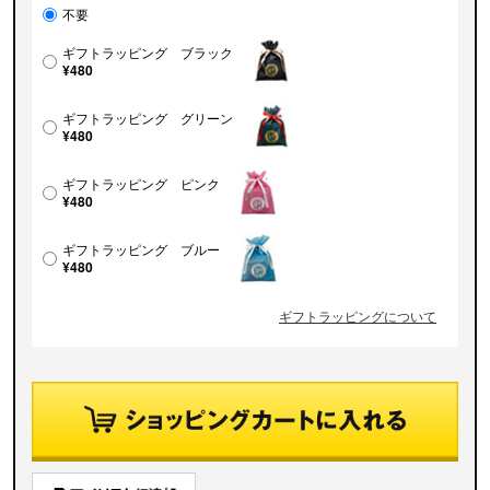
不要
ギフトラッピング ブラック
¥480
ギフトラッピング グリーン
¥480
ギフトラッピング ピンク
¥480
ギフトラッピング ブルー
¥480
ギフトラッピングについて