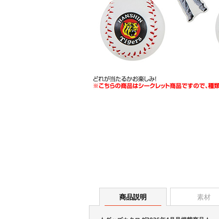
商品説明
素材