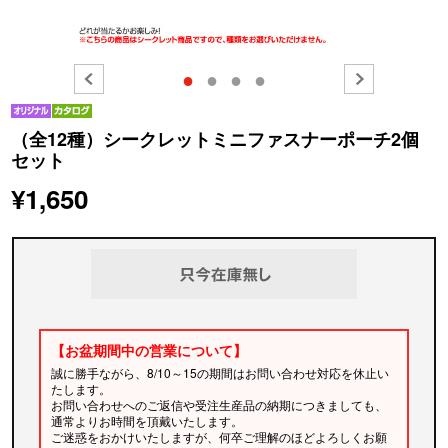
●
●
●
●
（全12種）シークレットミニファスナーポーチ2個
セット
¥1,650
【お盆期間中の営業について】
誠に勝手ながら、8/10～15の期間はお問い合わせ対応を休止い
たします。
お問い合わせへのご返信や受注生産品の納期につきましても、
通常よりお時間を頂戴いたします。
ご迷惑をおかけいたしますが、何卒ご理解のほどよろしくお願