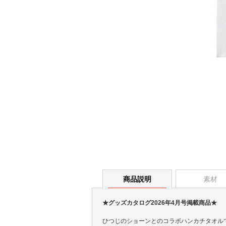
商品説明
素材
★グッズカタログ2026年4月号掲載商品★
ひつじのショーンとのコラボハンカチタオル