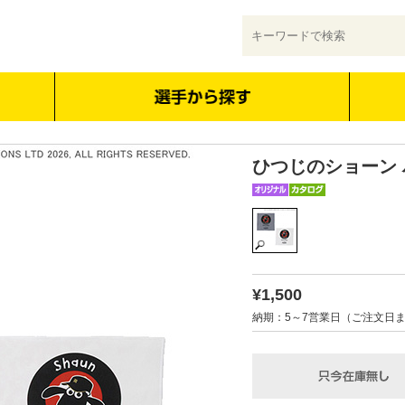
ひつじのショーン
¥1,500
納期：5～7営業日（ご注文日