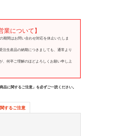
営業について】
15の期間はお問い合わせ対応を休止いたしま
受注生産品の納期につきましても、通常より
が、何卒ご理解のほどよろしくお願い申し上
商品に関するご注意」を必ずご一読ください。
関するご注意