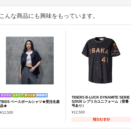
こんな商品にも興味をもっています。
TIGERS B-LUCK DYNAMITE SERIE
S2026 レプリカユニフォーム（背番
TBDS ベースボールシャツ★受注生産
号あり）
品★
¥12,500
¥12,500