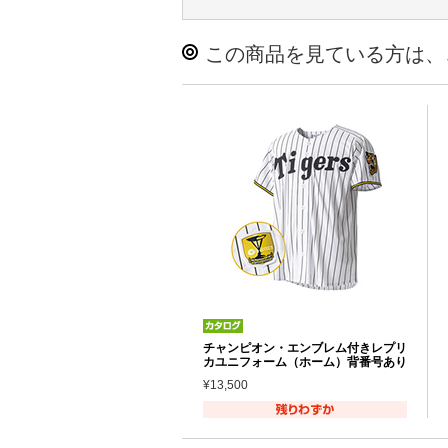
この商品を見ている方は、
チャンピオン・エンブレム付きレプリ
カユニフォーム（ホーム）背番号あり
¥13,500