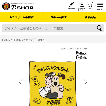
カテゴリーから探す
選手から探す
新着商品
HOME
観戦&応援グッズ
タオル