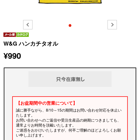
●
W&G ハンカチタオル
¥990
【お盆期間中の営業について】
誠に勝手ながら、8/10～15の期間はお問い合わせ対応を休止い
たします。
お問い合わせへのご返信や受注生産品の納期につきましても、
通常よりお時間を頂戴いたします。
ご迷惑をおかけいたしますが、何卒ご理解のほどよろしくお願
い申し上げます。