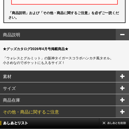
「商品説明」および「その他・商品に関するご注意」を必ずご一読くだ
さい。
商品説明
★グッズカタログ2026年4月号掲載商品★
「ウォレスとグルミット」の阪神タイガースコラボハンカチ風タオル。
小さめなのでポケットにも入るサイズ！
素材
サイズ
商品在庫
その他・商品に関するご注意