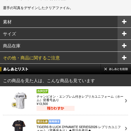
選手の写真をデザインしたクリアファイル。
素材
サイズ
商品在庫
その他・商品に関するご注意
この商品を見た人は、こんな商品も見ています
チャンピオン・エンブレム付きレプリカユニフォーム（ホー
ム）背番号あり
¥13,500
TIGERS B-LUCK DYNAMITE SERIES2026 レプリカユニフ
ォーム（背番号あり）★受注生産品★