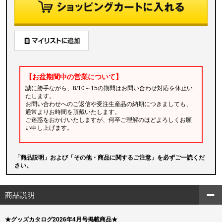
【お盆期間中の営業について】
誠に勝手ながら、8/10～15の期間はお問い合わせ対応を休止い
たします。
お問い合わせへのご返信や受注生産品の納期につきましても、
通常よりお時間を頂戴いたします。
ご迷惑をおかけいたしますが、何卒ご理解のほどよろしくお願
い申し上げます。
「商品説明」および「その他・商品に関するご注意」を必ずご一読くだ
さい。
商品説明
★グッズカタログ2026年4月号掲載商品★