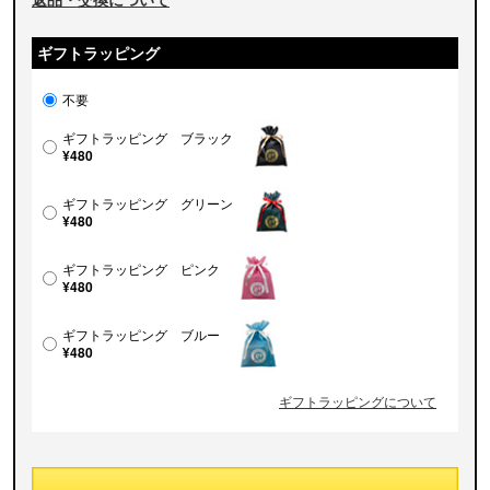
ギフトラッピング
不要
ギフトラッピング ブラック
¥480
ギフトラッピング グリーン
¥480
ギフトラッピング ピンク
¥480
ギフトラッピング ブルー
¥480
ギフトラッピングについて