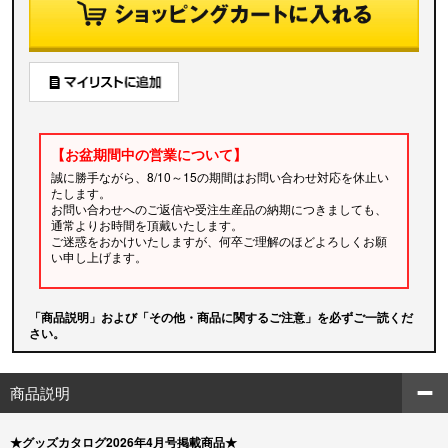
【お盆期間中の営業について】
誠に勝手ながら、8/10～15の期間はお問い合わせ対応を休止い
たします。
お問い合わせへのご返信や受注生産品の納期につきましても、
通常よりお時間を頂戴いたします。
ご迷惑をおかけいたしますが、何卒ご理解のほどよろしくお願
い申し上げます。
「商品説明」および「その他・商品に関するご注意」を必ずご一読くだ
さい。
商品説明
★グッズカタログ2026年4月号掲載商品★