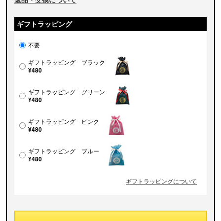
ギフトラッピング
不要
ギフトラッピング ブラック
¥480
ギフトラッピング グリーン
¥480
ギフトラッピング ピンク
¥480
ギフトラッピング ブルー
¥480
ギフトラッピングについて