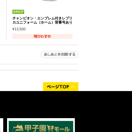
チャンピオン・エンブレム付きレプリ
カユニフォーム（ホーム）背番号あり
¥13,500