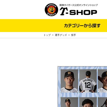
トップ
>
選手グッズ
>
投手