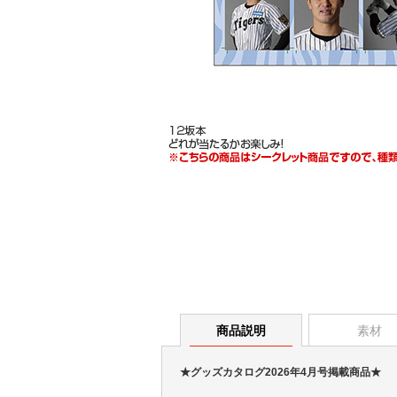
商品説明
素材
★グッズカタログ2026年4月号掲載商品★