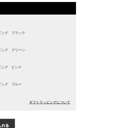
ピング ブラック
ピング グリーン
ピング ピンク
ピング ブルー
ギフトラッピングについて