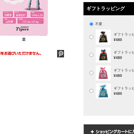
ギフトラッピング
不要
ギフトラッ
¥480
ギフトラッ
¥480
ギフトラッ
¥480
ギフトラッ
¥480