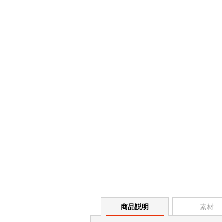
商品説明
素材