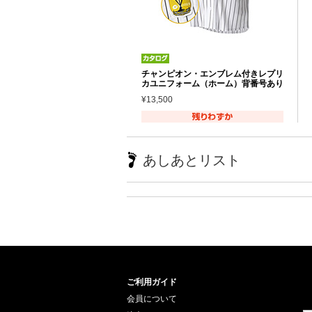
チャンピオン・エンブレム付きレプリ
カユニフォーム（ホーム）背番号あり
¥13,500
あしあとリスト
ご利用ガイド
会員について