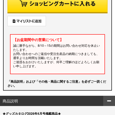
【お盆期間中の営業について】
誠に勝手ながら、8/10～15の期間はお問い合わせ対応を休止い
たします。
お問い合わせへのご返信や受注生産品の納期につきましても、
通常よりお時間を頂戴いたします。
ご迷惑をおかけいたしますが、何卒ご理解のほどよろしくお願
い申し上げます。
「商品説明」および「その他・商品に関するご注意」を必ずご一読くだ
さい。
商品説明
★グッズカタログ2026年4月号掲載商品★