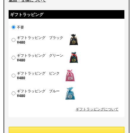
ギフトラッピング
不要
ギフトラッピング ブラック
¥480
ギフトラッピング グリーン
¥480
ギフトラッピング ピンク
¥480
ギフトラッピング ブルー
¥480
ギフトラッピングについて