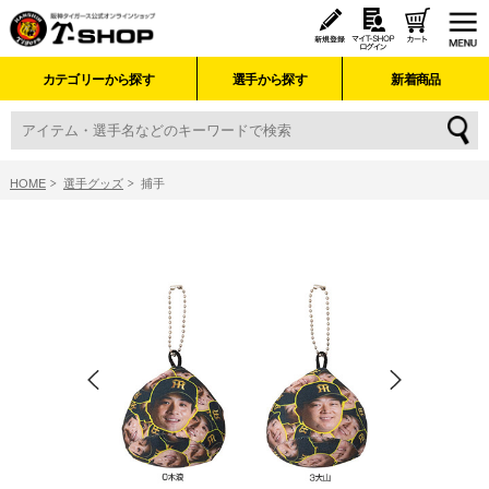
カテゴリーから探す
選手から探す
新着商品
HOME
選手グッズ
捕手