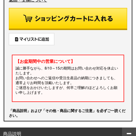
【お盆期間中の営業について】
誠に勝手ながら、8/10～15の期間はお問い合わせ対応を休止い
たします。
お問い合わせへのご返信や受注生産品の納期につきましても、
通常よりお時間を頂戴いたします。
ご迷惑をおかけいたしますが、何卒ご理解のほどよろしくお願
い申し上げます。
「商品説明」および「その他・商品に関するご注意」を必ずご一読くだ
さい。
商品説明