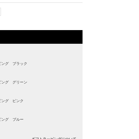
ピング ブラック
ピング グリーン
ピング ピンク
ピング ブルー
ギフトラッピングについて