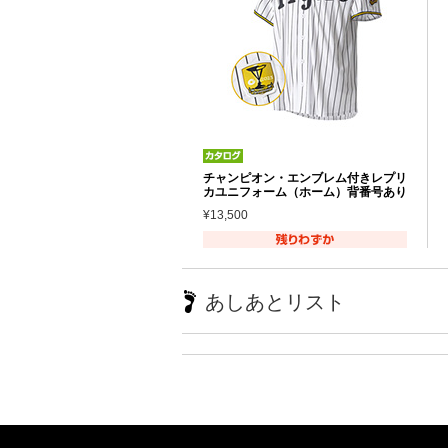
チャンピオン・エンブレム付きレプリ
カユニフォーム（ホーム）背番号あり
¥13,500
あしあとリスト