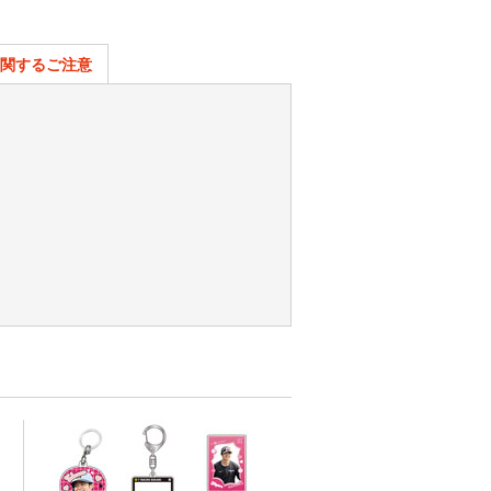
関するご注意