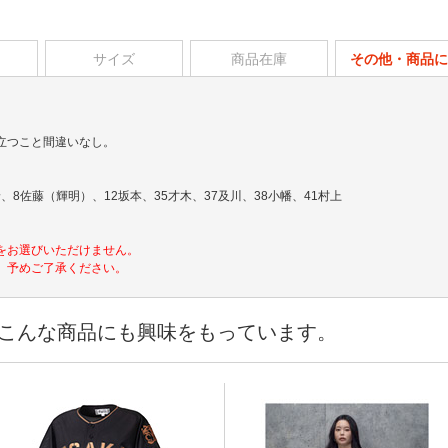
サイズ
商品在庫
その他・商品に
立つこと間違いなし。
、8佐藤（輝明）、12坂本、35才木、37及川、38小幡、41村上
をお選びいただけません。
。予めご了承ください。
こんな商品にも興味をもっています。