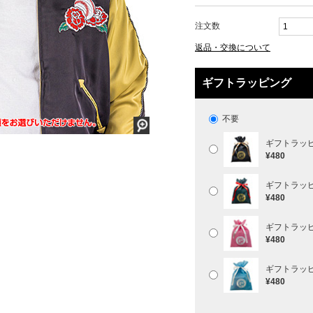
注文数
返品・交換について
ギフトラッピング
不要
ギフトラッ
¥480
ギフトラッ
¥480
ギフトラッ
¥480
ギフトラッ
¥480