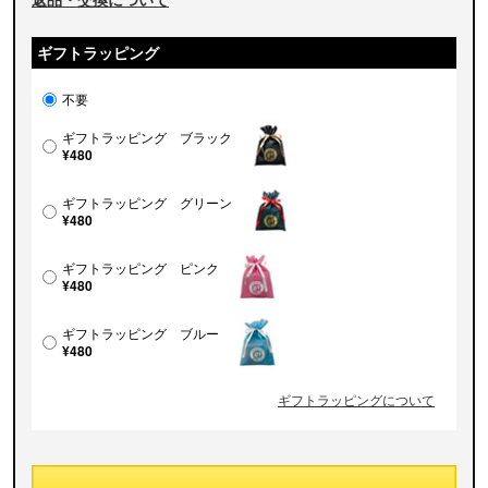
ギフトラッピング
不要
ギフトラッピング ブラック
¥480
ギフトラッピング グリーン
¥480
ギフトラッピング ピンク
¥480
ギフトラッピング ブルー
¥480
ギフトラッピングについて