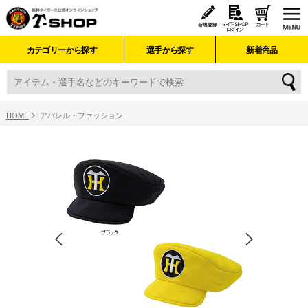
カテゴリーから探す
選手から探す
新着商品
HOME
アパレル・ファッション