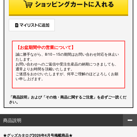
【お盆期間中の営業について】
誠に勝手ながら、8/10～15の期間はお問い合わせ対応を休止い
たします。
お問い合わせへのご返信や受注生産品の納期につきましても、
通常よりお時間を頂戴いたします。
ご迷惑をおかけいたしますが、何卒ご理解のほどよろしくお願
い申し上げます。
「商品説明」および「その他・商品に関するご注意」を必ずご一読くだ
さい。
商品説明
★グッズカタログ2026年4月号掲載商品★