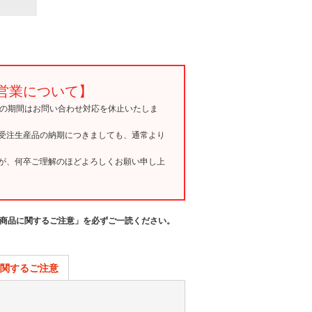
営業について】
15の期間はお問い合わせ対応を休止いたしま
受注生産品の納期につきましても、通常より
が、何卒ご理解のほどよろしくお願い申し上
商品に関するご注意」を必ずご一読ください。
関するご注意