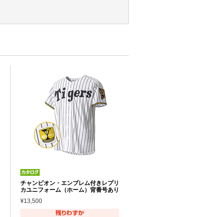
チャンピオン・エンブレム付きレプリ
カユニフォーム（ホーム）背番号あり
¥13,500