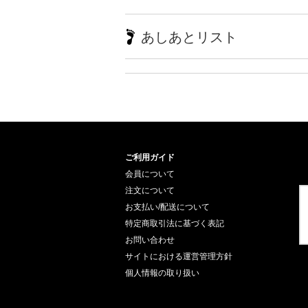
あしあとリスト
ご利用ガイド
会員について
注文について
お支払い/配送について
特定商取引法に基づく表記
お問い合わせ
サイトにおける運営管理方針
個人情報の取り扱い