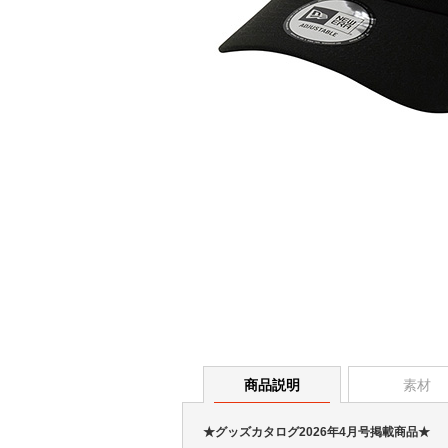
商品説明
素材
★グッズカタログ2026年4月号掲載商品★