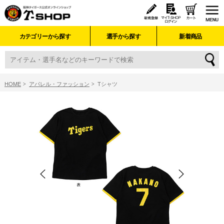
カテゴリーから探す
選手から探す
新着商品
HOME
アパレル・ファッション
Tシャツ