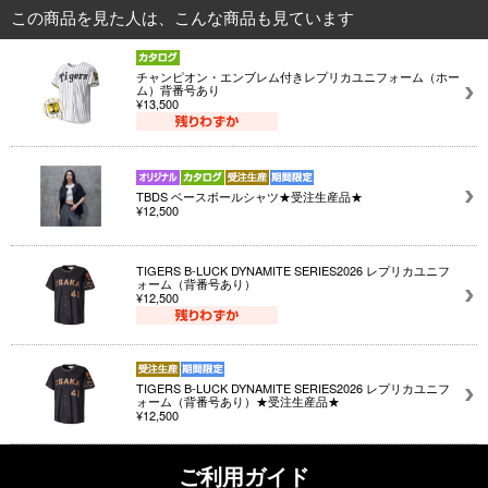
この商品を見た人は、こんな商品も見ています
チャンピオン・エンブレム付きレプリカユニフォーム（ホー
ム）背番号あり
¥13,500
TBDS ベースボールシャツ★受注生産品★
¥12,500
TIGERS B-LUCK DYNAMITE SERIES2026 レプリカユニフ
ォーム（背番号あり）
¥12,500
TIGERS B-LUCK DYNAMITE SERIES2026 レプリカユニフ
ォーム（背番号あり）★受注生産品★
¥12,500
ご利用ガイド