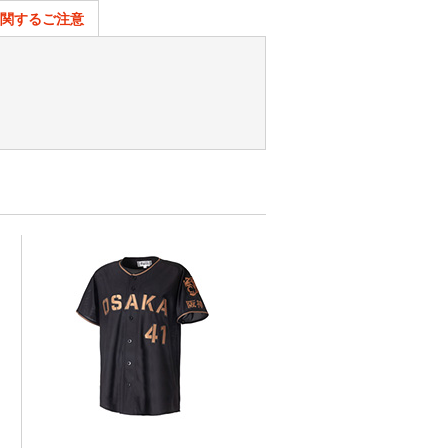
関するご注意