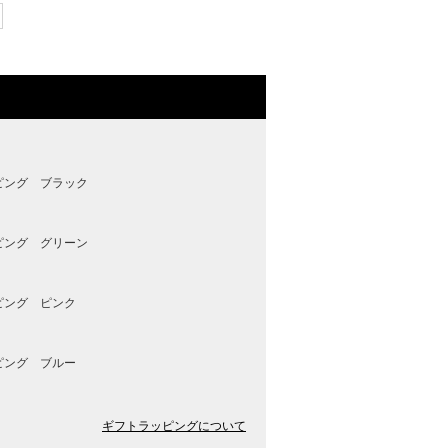
ピング ブラック
ピング グリーン
ピング ピンク
ピング ブルー
ギフトラッピングについて