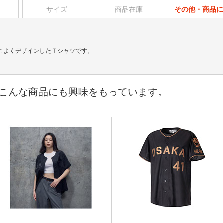
サイズ
商品在庫
その他・商品に
こよくデザインしたＴシャツです。
こんな商品にも興味をもっています。