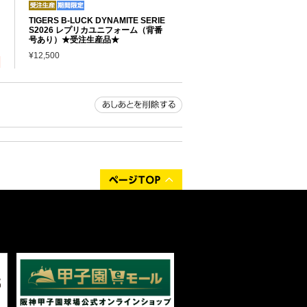
TIGERS B-LUCK DYNAMITE SERIE
S2026 レプリカユニフォーム（背番
号あり）★受注生産品★
¥12,500