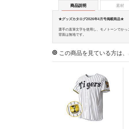
商品説明
素材
★グッズカタログ2026年4月号掲載商品★
選手の直筆文字を使用し、モノトーンでかっ
背面は無地です。
この商品を見ている方は、