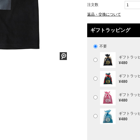
注文数
返品・交換について
ギフトラッピング
不要
ギフトラッ
¥480
ギフトラッ
¥480
ギフトラッ
¥480
ギフトラッ
¥480