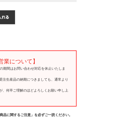
営業について】
15の期間はお問い合わせ対応を休止いたしま
受注生産品の納期につきましても、通常より
が、何卒ご理解のほどよろしくお願い申し上
商品に関するご注意」を必ずご一読ください。