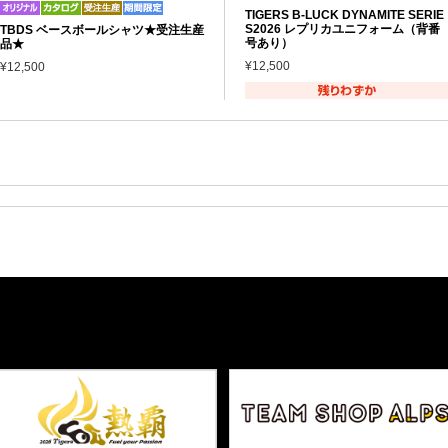
TIGERS B-LUCK DYNAMITE SERIE
S2026 レプリカユニフォーム（背番
TBDS ベースボールシャツ★受注生産
号あり）
品★
¥12,500
¥12,500