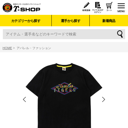
カテゴリーから探す
選手から探す
新着商品
HOME
アパレル・ファッション