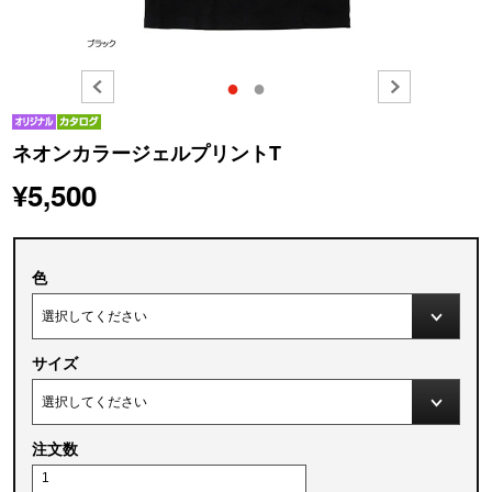
●
●
ネオンカラージェルプリントT
¥5,500
色
サイズ
注文数