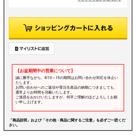
【お盆期間中の営業について】
誠に勝手ながら、8/10～15の期間はお問い合わせ対応を休止い
たします。
お問い合わせへのご返信や受注生産品の納期につきましても、
通常よりお時間を頂戴いたします。
ご迷惑をおかけいたしますが、何卒ご理解のほどよろしくお願
い申し上げます。
「商品説明」および「その他・商品に関するご注意」を必ずご一読くだ
さい。