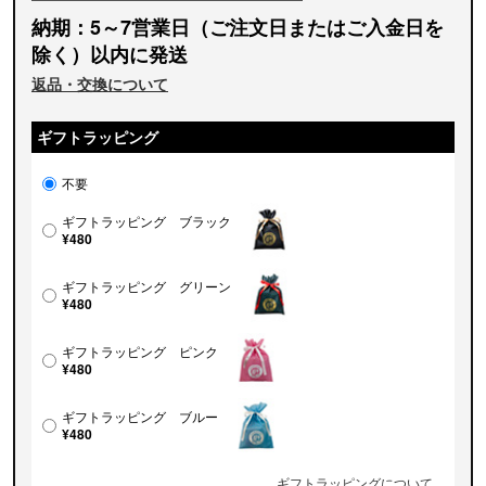
納期：5～7営業日（ご注文日またはご入金日を
除く）以内に発送
返品・交換について
ギフトラッピング
不要
ギフトラッピング ブラック
¥480
ギフトラッピング グリーン
¥480
ギフトラッピング ピンク
¥480
ギフトラッピング ブルー
¥480
ギフトラッピングについて