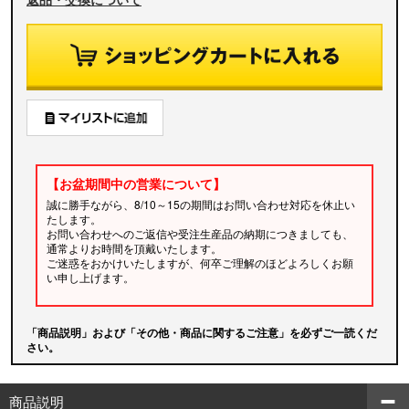
【お盆期間中の営業について】
誠に勝手ながら、8/10～15の期間はお問い合わせ対応を休止い
たします。
お問い合わせへのご返信や受注生産品の納期につきましても、
通常よりお時間を頂戴いたします。
ご迷惑をおかけいたしますが、何卒ご理解のほどよろしくお願
い申し上げます。
「商品説明」および「その他・商品に関するご注意」を必ずご一読くだ
さい。
商品説明