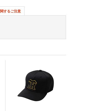
関するご注意