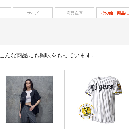
サイズ
商品在庫
その他・商品に
こんな商品にも興味をもっています。