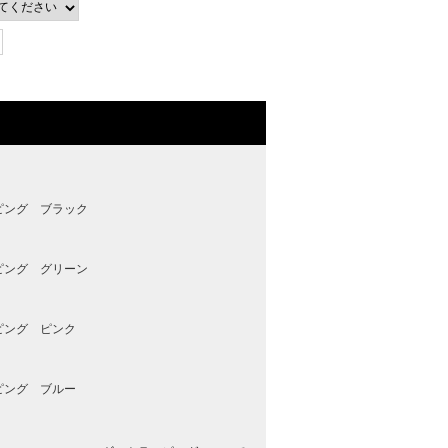
ピング ブラック
ピング グリーン
ピング ピンク
ピング ブルー