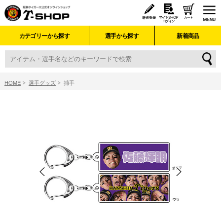
カテゴリーから探す
選手から探す
新着商品
HOME
選手グッズ
捕手