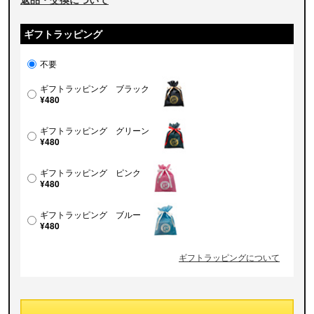
ギフトラッピング
不要
ギフトラッピング ブラック
¥480
ギフトラッピング グリーン
¥480
ギフトラッピング ピンク
¥480
ギフトラッピング ブルー
¥480
ギフトラッピングについて