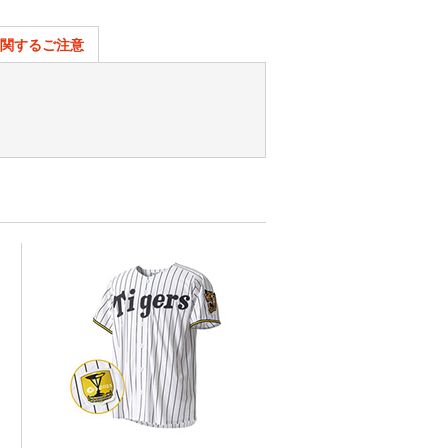
関するご注意