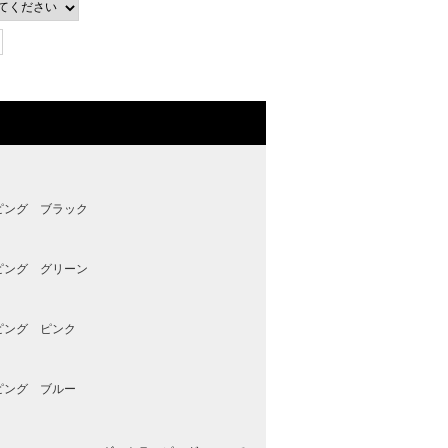
ピング ブラック
ピング グリーン
ピング ピンク
ピング ブルー