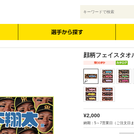
顔柄フェイスタオル 
¥2,000
納期：5～7営業日（ご注文日