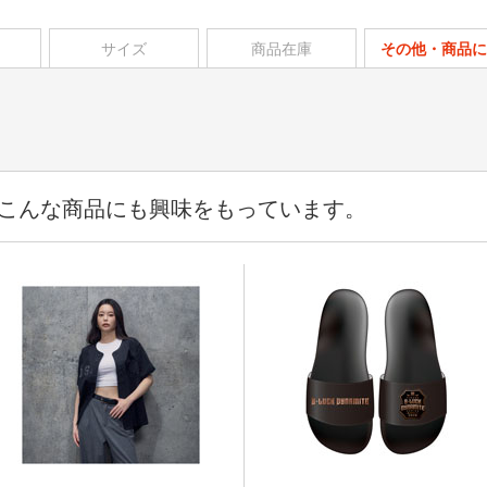
サイズ
商品在庫
その他・商品に
こんな商品にも興味をもっています。