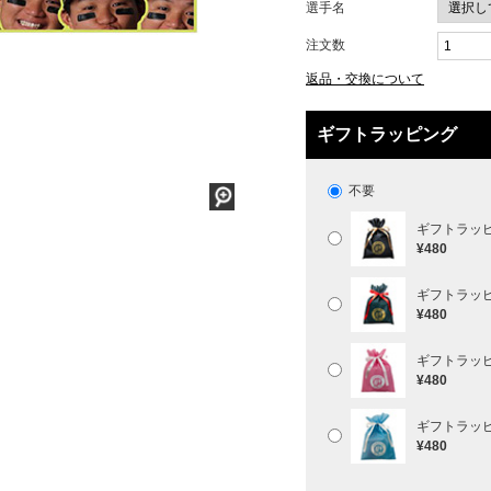
選手名
注文数
返品・交換について
ギフトラッピング
不要
ギフトラッ
¥480
ギフトラッ
¥480
ギフトラッ
¥480
ギフトラッ
¥480