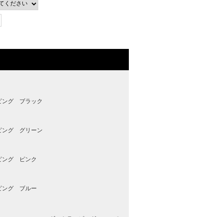
ピング ブラック
ピング グリーン
ピング ピンク
ピング ブルー