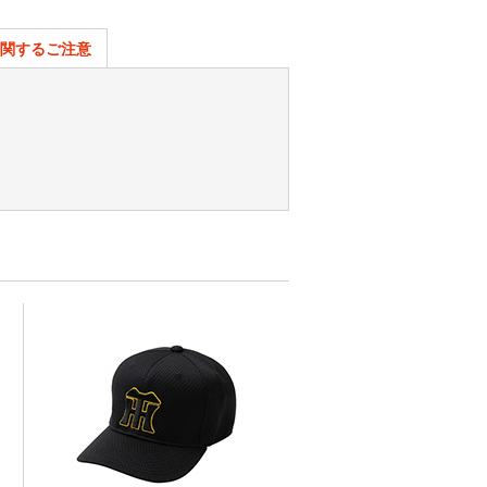
関するご注意