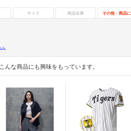
サイズ
商品在庫
その他・商品に
ちら
こんな商品にも興味をもっています。