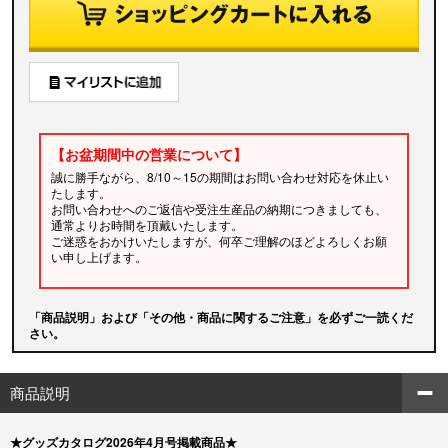
【お盆期間中の営業について】
誠に勝手ながら、8/10～15の期間はお問い合わせ対応を休止い
たします。
お問い合わせへのご返信や受注生産品の納期につきましても、
通常よりお時間を頂戴いたします。
ご迷惑をおかけいたしますが、何卒ご理解のほどよろしくお願
い申し上げます。
「商品説明」および「その他・商品に関するご注意」を必ずご一読くだ
さい。
商品説明
★グッズカタログ2026年4月号掲載商品★