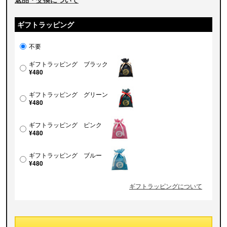
ギフトラッピング
不要
ギフトラッピング ブラック
¥480
ギフトラッピング グリーン
¥480
ギフトラッピング ピンク
¥480
ギフトラッピング ブルー
¥480
ギフトラッピングについて