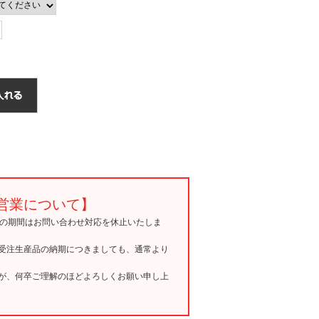
営業について】
15の期間はお問い合わせ対応を休止いたしま
受注生産品の納期につきましても、通常より
が、何卒ご理解のほどよろしくお願い申し上