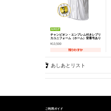
チャンピオン・エンブレム付きレプリ
カユニフォーム（ホーム）背番号あり
¥13,500
あしあとリスト
ご利用ガイド