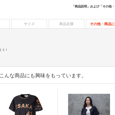
「商品説明」および「その他・
サイズ
商品在庫
その他・商品に
よう！
こんな商品にも興味をもっています。