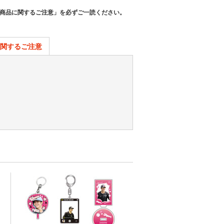
商品に関するご注意」を必ずご一読ください。
関するご注意