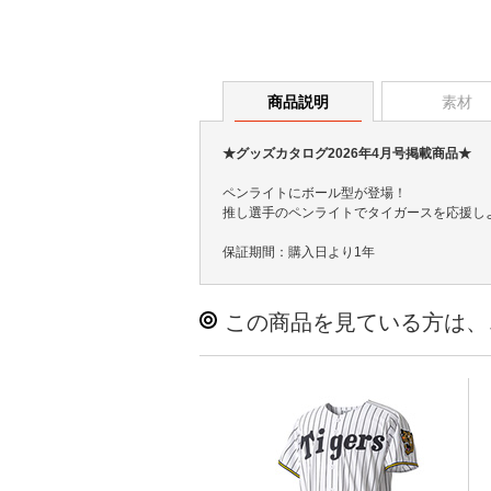
商品説明
素材
★グッズカタログ2026年4月号掲載商品★
ペンライトにボール型が登場！
推し選手のペンライトでタイガースを応援し
保証期間：購入日より1年
この商品を見ている方は、