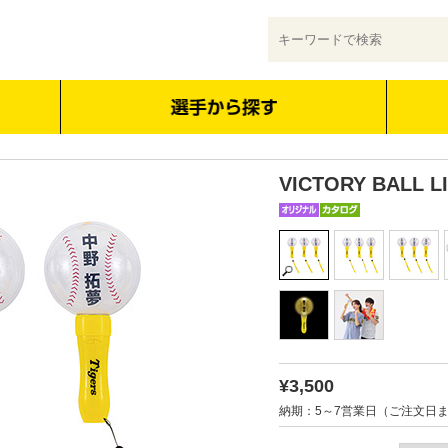
VICTORY BALL L
¥3,500
納期：5～7営業日（ご注文日