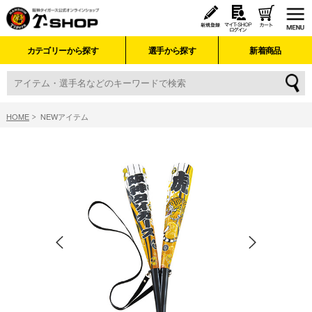
カテゴリーから探す
選手から探す
新着商品
HOME
NEWアイテム