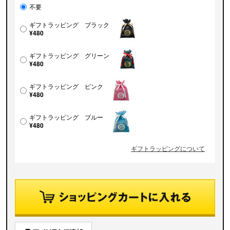
不要
ギフトラッピング ブラック
¥480
ギフトラッピング グリーン
¥480
ギフトラッピング ピンク
¥480
ギフトラッピング ブルー
¥480
ギフトラッピングについて