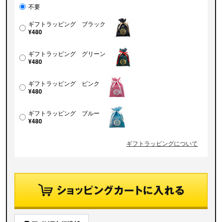
不要
ギフトラッピング ブラック
¥480
ギフトラッピング グリーン
¥480
ギフトラッピング ピンク
¥480
ギフトラッピング ブルー
¥480
ギフトラッピングについて