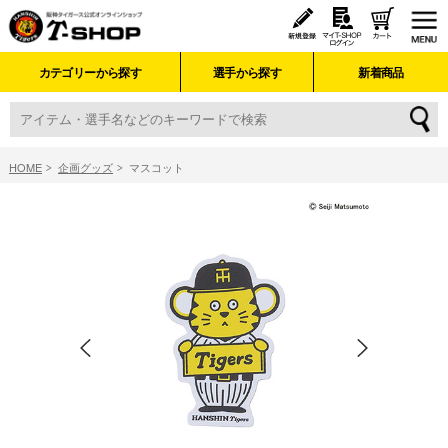
カテゴリーから探す
選手から探す
新着商品
HOME
企画グッズ
マスコット