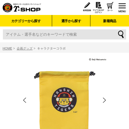
カテゴリーから探す
選手から探す
新着商品
HOME
企画グッズ
キャラクターコラボ