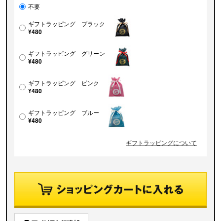
不要
ギフトラッピング ブラック
¥480
ギフトラッピング グリーン
¥480
ギフトラッピング ピンク
¥480
ギフトラッピング ブルー
¥480
ギフトラッピングについて