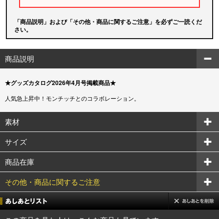
「商品説明」および「その他・商品に関するご注意」を必ずご一読くだ
さい。
商品説明
★グッズカタログ2026年4月号掲載商品★
人気急上昇中！モンチッチとのコラボレーション。
素材
サイズ
商品在庫
その他・商品に関するご注意