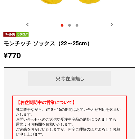
●
●
●
モンチッチ ソックス（22～25cm）
¥770
【お盆期間中の営業について】
誠に勝手ながら、8/10～15の期間はお問い合わせ対応を休止い
たします。
お問い合わせへのご返信や受注生産品の納期につきましても、
通常よりお時間を頂戴いたします。
ご迷惑をおかけいたしますが、何卒ご理解のほどよろしくお願
い申し上げます。