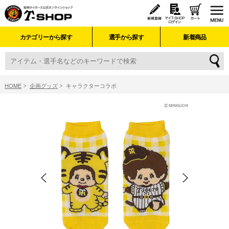
カテゴリーから探す
選手から探す
新着商品
HOME
企画グッズ
キャラクターコラボ