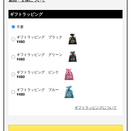
ギフトラッピング
不要
ギフトラッピング ブラック
¥480
ギフトラッピング グリーン
¥480
ギフトラッピング ピンク
¥480
ギフトラッピング ブルー
¥480
ギフトラッピングについて