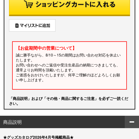
【お盆期間中の営業について】
誠に勝手ながら、8/10～15の期間はお問い合わせ対応を休止い
たします。
お問い合わせへのご返信や受注生産品の納期につきましても、
通常よりお時間を頂戴いたします。
ご迷惑をおかけいたしますが、何卒ご理解のほどよろしくお願
い申し上げます。
「商品説明」および「その他・商品に関するご注意」を必ずご一読くだ
さい。
商品説明
★グッズカタログ2026年4月号掲載商品★