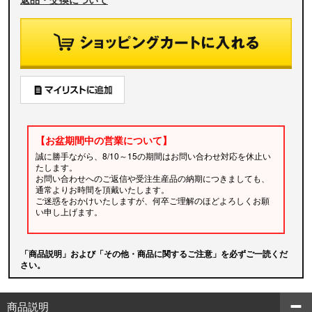
【お盆期間中の営業について】
誠に勝手ながら、8/10～15の期間はお問い合わせ対応を休止い
たします。
お問い合わせへのご返信や受注生産品の納期につきましても、
通常よりお時間を頂戴いたします。
ご迷惑をおかけいたしますが、何卒ご理解のほどよろしくお願
い申し上げます。
「商品説明」および「その他・商品に関するご注意」を必ずご一読くだ
さい。
商品説明