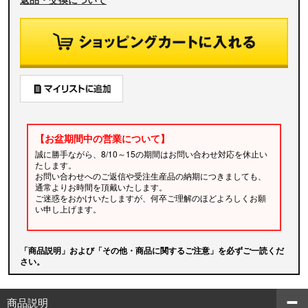
【お盆期間中の営業について】
誠に勝手ながら、8/10～15の期間はお問い合わせ対応を休止い
たします。
お問い合わせへのご返信や受注生産品の納期につきましても、
通常よりお時間を頂戴いたします。
ご迷惑をおかけいたしますが、何卒ご理解のほどよろしくお願
い申し上げます。
「商品説明」および「その他・商品に関するご注意」を必ずご一読くだ
さい。
商品説明