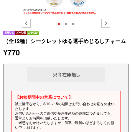
●
●
●
（全12種）シークレットゆる選手めじるしチャーム
¥770
【お盆期間中の営業について】
誠に勝手ながら、8/10～15の期間はお問い合わせ対応を休止い
たします。
お問い合わせへのご返信や受注生産品の納期につきましても、
通常よりお時間を頂戴いたします。
ご迷惑をおかけいたしますが、何卒ご理解のほどよろしくお願
い申し上げます。