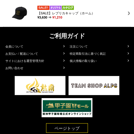
【SALE】レプリカキャップ（ホーム）
¥3,630 ⇒
¥1,210
ご利用ガイド
会員について
注文について
お支払い / 配送について
特定商取引法に基づく表記
サイトにおける運営管理方針
個人情報の取り扱い
お問い合わせ
ページトップ