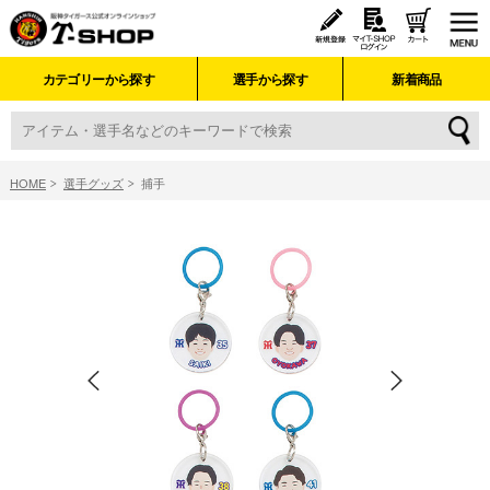
カテゴリーから探す
選手から探す
新着商品
HOME
選手グッズ
捕手