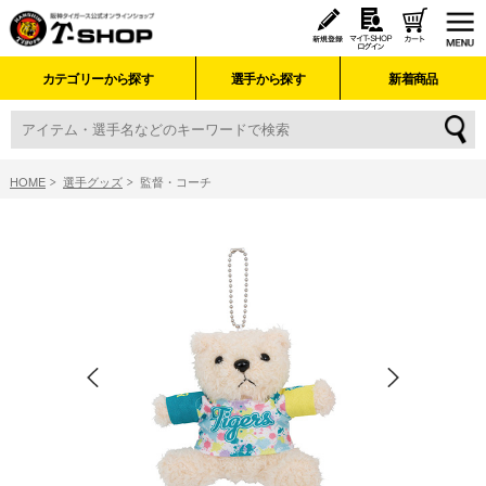
カテゴリーから探す
選手から探す
新着商品
HOME
選手グッズ
監督・コーチ