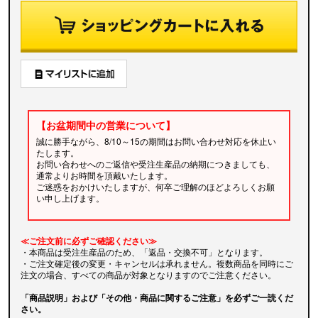
【お盆期間中の営業について】
誠に勝手ながら、8/10～15の期間はお問い合わせ対応を休止い
たします。
お問い合わせへのご返信や受注生産品の納期につきましても、
通常よりお時間を頂戴いたします。
ご迷惑をおかけいたしますが、何卒ご理解のほどよろしくお願
い申し上げます。
≪ご注文前に必ずご確認ください≫
・本商品は受注生産品のため、「返品・交換不可」となります。
・ご注文確定後の変更・キャンセルは承れません。複数商品を同時にご
注文の場合、すべての商品が対象となりますのでご注意ください。
「商品説明」および「その他・商品に関するご注意」を必ずご一読くだ
さい。