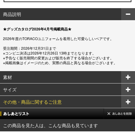
商品説明
★グッズカタログ2026年4月号掲載商品★
2026年度のTORACOユニフォームを着用した可愛らしいベアです。
受注期間：2026年12月31日まで
※コンビニ決済は2026年12月26日 13時までとなります。
※予告なく販売期間の変更および販売を終了する場合がございます。
※掲載画像はイメージのため、実際の商品と異なる場合がございます。
素材
サイズ
その他・商品に関するご注意
この商品を見た人は、こんな商品も見ています