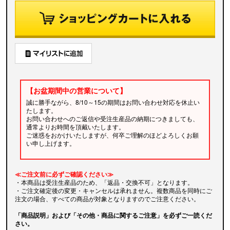
【お盆期間中の営業について】
誠に勝手ながら、8/10～15の期間はお問い合わせ対応を休止い
たします。
お問い合わせへのご返信や受注生産品の納期につきましても、
通常よりお時間を頂戴いたします。
ご迷惑をおかけいたしますが、何卒ご理解のほどよろしくお願
い申し上げます。
≪ご注文前に必ずご確認ください≫
・本商品は受注生産品のため、「返品・交換不可」となります。
・ご注文確定後の変更・キャンセルは承れません。複数商品を同時にご
注文の場合、すべての商品が対象となりますのでご注意ください。
「商品説明」および「その他・商品に関するご注意」を必ずご一読くだ
さい。