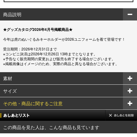
商品説明
★グッズカタログ2026年4月号掲載商品★
今年は虎のぬいぐるみキーホルダーが2026ユニフォームを着て登場です！
受注期間：2026年12月31日まで
※コンビニ決済は2026年12月26日 13時までとなります。
※予告なく販売期間の変更および販売を終了する場合がございます。
※掲載画像はイメージのため、実際の商品と異なる場合がございます。
素材
サイズ
その他・商品に関するご注意
この商品を見た人は、こんな商品も見ています