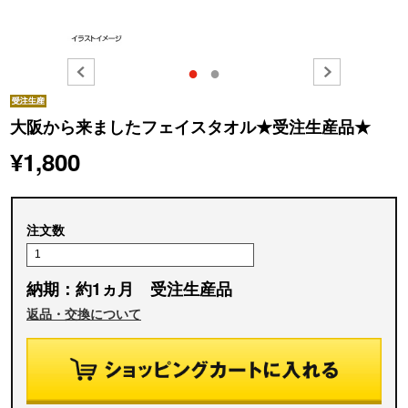
●
●
大阪から来ましたフェイスタオル★受注生産品★
¥1,800
注文数
納期：約1ヵ月 受注生産品
返品・交換について