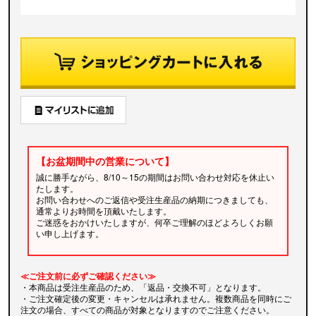
【お盆期間中の営業について】
誠に勝手ながら、8/10～15の期間はお問い合わせ対応を休止い
たします。
お問い合わせへのご返信や受注生産品の納期につきましても、
通常よりお時間を頂戴いたします。
ご迷惑をおかけいたしますが、何卒ご理解のほどよろしくお願
い申し上げます。
≪ご注文前に必ずご確認ください≫
・本商品は受注生産品のため、「返品・交換不可」となります。
・ご注文確定後の変更・キャンセルは承れません。複数商品を同時にご
注文の場合、すべての商品が対象となりますのでご注意ください。