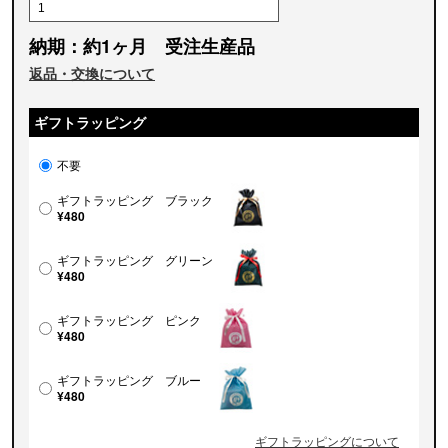
納期：約1ヶ月 受注生産品
返品・交換について
ギフトラッピング
不要
ギフトラッピング ブラック
¥480
ギフトラッピング グリーン
¥480
ギフトラッピング ピンク
¥480
ギフトラッピング ブルー
¥480
ギフトラッピングについて