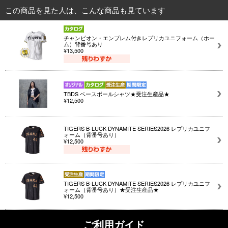
この商品を見た人は、こんな商品も見ています
チャンピオン・エンブレム付きレプリカユニフォーム（ホー
ム）背番号あり
¥13,500
TBDS ベースボールシャツ★受注生産品★
¥12,500
TIGERS B-LUCK DYNAMITE SERIES2026 レプリカユニフ
ォーム（背番号あり）
¥12,500
TIGERS B-LUCK DYNAMITE SERIES2026 レプリカユニフ
ォーム（背番号あり）★受注生産品★
¥12,500
ご利用ガイド