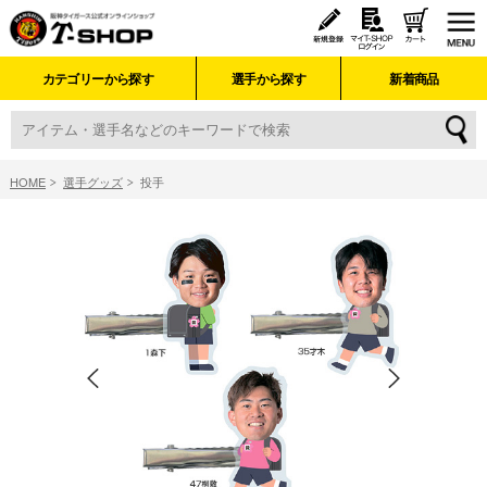
カテゴリーから探す
選手から探す
新着商品
HOME
選手グッズ
投手