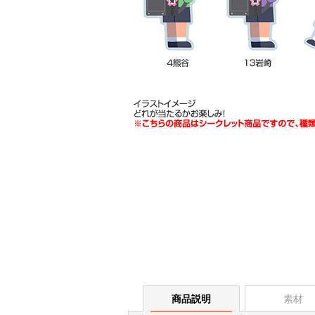
商品説明
素材